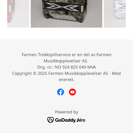
Farmen Trekkspillservice er en del av Farmen
Musikkopplevelser AS.
Org. nr.: NO 924 825 049 MVA
Copyright © 2025 Farmen Musikkopplevelser AS - Med
enerett.
Powered by