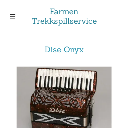
Farmen
Trekkspillservice
Dise Onyx