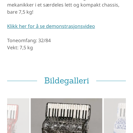
mekanikker i et særdeles lett og kompakt chassis,
bare 7,5 kg!
Klikk her for å se demonstrasjonsvideo
Toneomfang: 32/84
Vekt: 7,5 kg
Bildegalleri